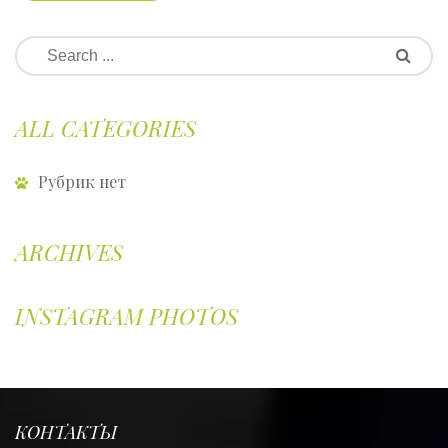
ALL CATEGORIES
Рубрик нет
ARCHIVES
INSTAGRAM PHOTOS
КОНТАКТЫ