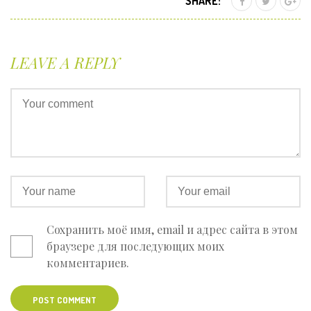
SHARE:
LEAVE A REPLY
Сохранить моё имя, email и адрес сайта в этом
браузере для последующих моих
комментариев.
POST COMMENT