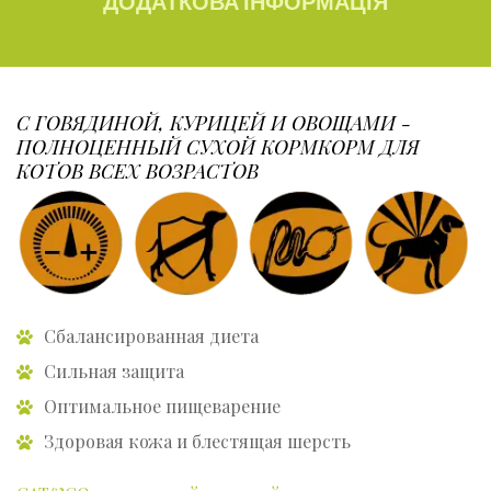
ДОДАТКОВА ІНФОРМАЦІЯ
С ГОВЯДИНОЙ, КУРИЦЕЙ И ОВОЩАМИ -
ПОЛНОЦЕННЫЙ СУХОЙ КОРМКОРМ ДЛЯ
КОТОВ ВСЕХ ВОЗРАСТОВ
Сбалансированная диета
Сильная защита
Оптимальное пищеварение
Здоровая кожа и блестящая шерсть