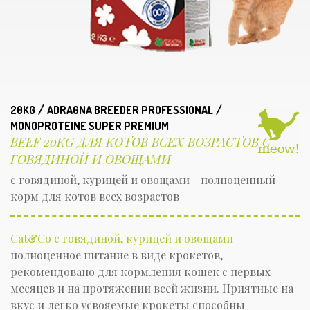
/
/
20KG
ADRAGNA BREEDER PROFESSIONAL
MONOPROTEINE SUPER PREMIUM
BEEF 20KG ДЛЯ КОТОВ ВСЕХ ВОЗРАСТОВ C
ГОВЯДИНОЙ И ОВОЩАМИ
с говядиной, курицей и овощами - полноценный
корм для котов всех возрастов
Cat&Co с говядиной, курицей и овощами
полноценное питание в виде крокетов,
рекомендовано для кормления кошек с первых
месяцев и на протяжении всей жизни. Приятные на
вкус и легко усвояемые крокеты способны