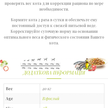
проверять вес кота для коррекции рациона по мере
необходимости.
Кормите кота 2 раза в сутки и обеспечьте ему
постоянный доступ к свежей питьевой воде.
Корректируйте суточную норму на основании
оптимального веса и физического состояния Вашего
кота.
ДОДАТКОВА ІНФОРМАЦІЯ
Вес
20 кг
Age
Взрослый