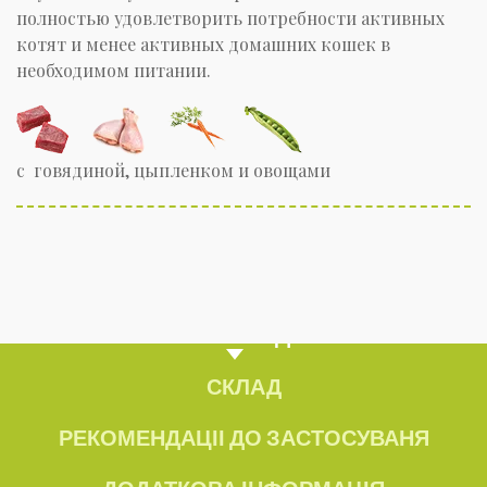
полностью удовлетворить потребности активных
котят и менее активных домашних кошек в
необходимом питании.
с говядиной, цыпленком и овощами
ОБЗОР ПРОДУКТУ
СКЛАД
РЕКОМЕНДАЦІІ ДО ЗАСТОСУВАНЯ