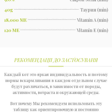
40g
Таурин (min)
18,000 ME
Vitamin A (min)
120 ME
Vitamin E (min)
РЕКОМЕНДАЦІІ ДО ЗАСТОСУВАНЯ
Каждый кот это яркая индивидуальность и поэтому
нормы вскармливания в каждом отдельном случае
будут различаться, в зависимости от породы,
активности, возраста и окружающей среды.
Вот почему Мы рекомендуем использовать эту
таблицу как ориентировочную и постоянно