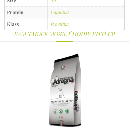
Size
All
Protein
Свинина
Klass
Premium
ВАМ ТАКЖЕ МОЖЕТ ПОНРАВИТЬСЯ