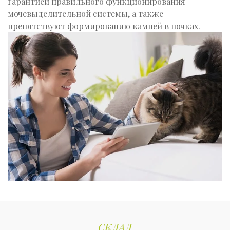
гарантией правильного функционирования
мочевыделительной системы, а также
препятствуют формированию камней в почках.
СКЛАД