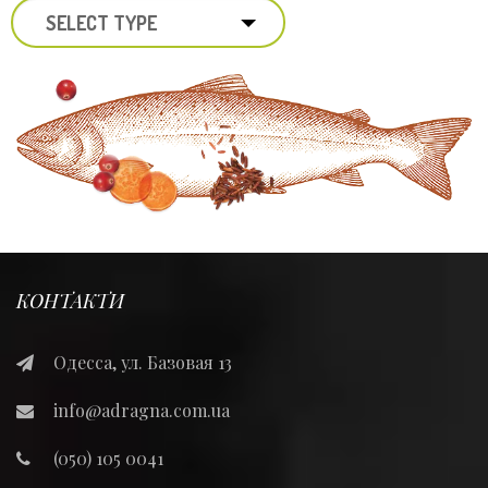
SELECT TYPE
КОНТАКТИ
Одесса, ул. Базовая 13
info@adragna.com.ua
(050) 105 0041