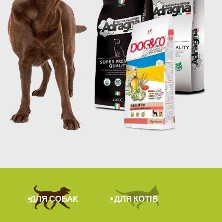
ДЛЯ СОБАК
ДЛЯ КОТІВ