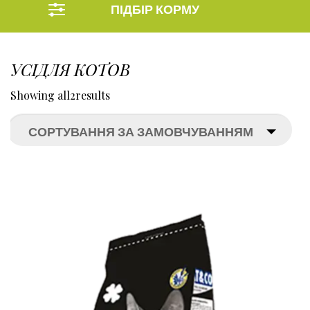
ПІДБІР КОРМУ
УСІДЛЯ КОТОВ
Showing all
2
results
СОРТУВАННЯ ЗА ЗАМОВЧУВАННЯМ