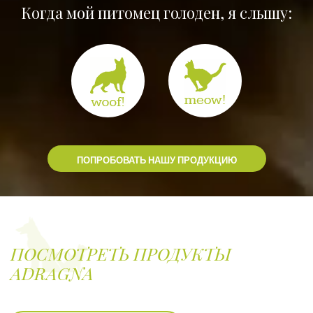
Когда мой питомец голоден, я слышу:
ПОПРОБОВАТЬ НАШУ ПРОДУКЦИЮ
ПОСМОТРЕТЬ ПРОДУКТЫ
ADRAGNA