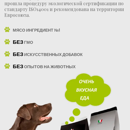
прошла процедуру экологической сертификации по
стандарту ISO14001 и рекомендована на территории
Евросоюза.
МЯСО ИНГРЕДИЕНТ №1
БЕЗ
ГМО
БЕЗ
ИСКУССТВЕННЫХ ДОБАВОК
БЕЗ
ОПЫТОВ НА ЖИВОТНЫХ