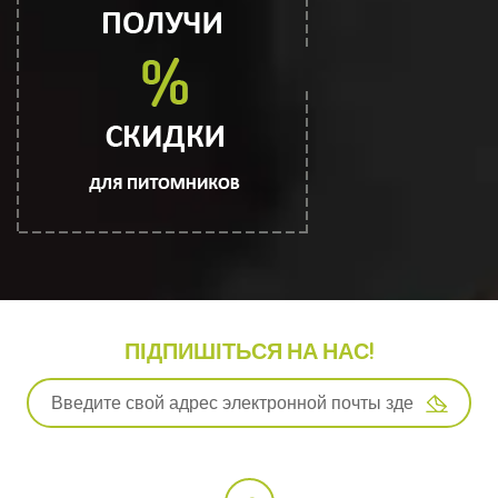
ПІДПИШІТЬСЯ НА НАС!