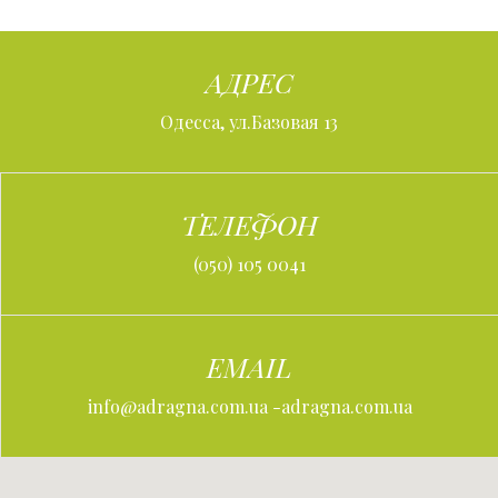
АДРЕС
Одесса, ул.Базовая 13
ТЕЛЕФОН
(050) 105 0041
EMAIL
info@adragna.com.ua
-adragna.com.ua