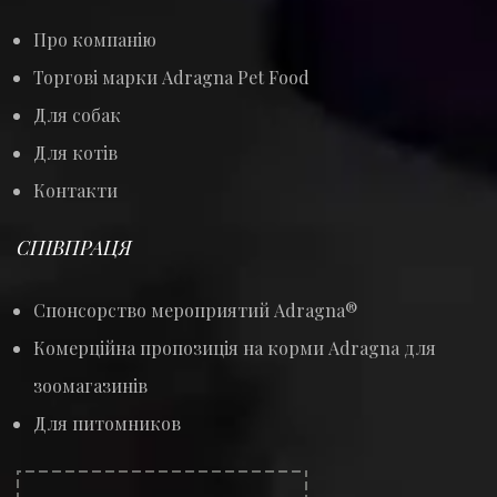
Про компанію
Торгові марки Adragna Pet Food
Для собак
Для котів
Контакти
СПІВПРАЦЯ
Спонсорство мероприятий Adragna®
Комерційна пропозиція на корми Adragna для
зоомагазинів
Для питомников