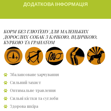
ДОДАТКОВА ІНФОРМАЦІЯ
КОРМ БЕЗ ГЛЮТЕНУ ДЛЯ МАЛЕНЬКИХ
ДОРОСЛИХ СОБАК З КАЧКОЮ, ІНДИЧКОЮ,
КУРКОЮ ТА ГРАНАТОМ
Збалансоване харчування
Сильний захист
Оптимальне травлення
Сильні кістки та суглоби
Здорова шкіра