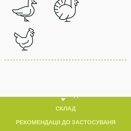
ОБЗОР ПРОДУКТУ
СКЛАД
РЕКОМЕНДАЦІІ ДО ЗАСТОСУВАНЯ