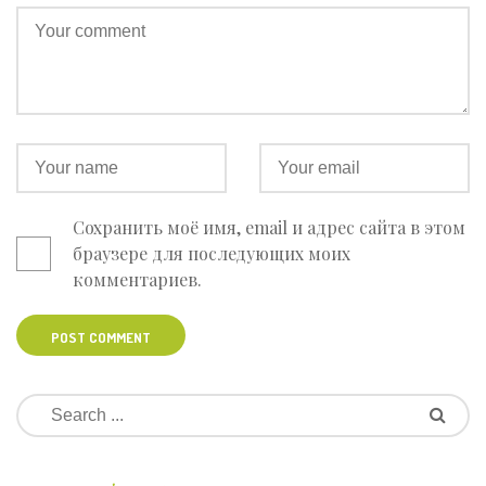
Сохранить моё имя, email и адрес сайта в этом
браузере для последующих моих
комментариев.
POST COMMENT