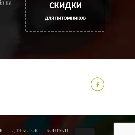
я на
К
ДЛЯ КОТОВ
КОНТАКТЫ