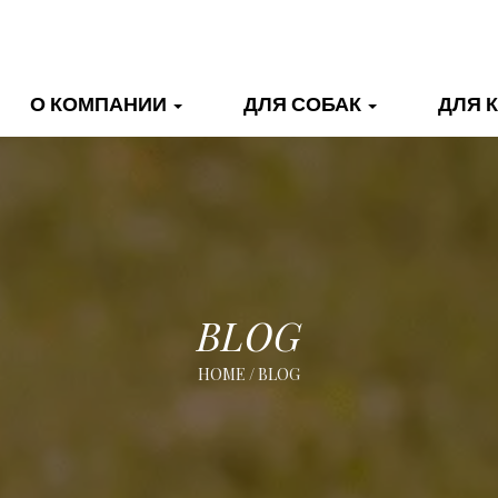
О КОМПАНИИ
ДЛЯ СОБАК
ДЛЯ 
BLOG
HOME
/
BLOG