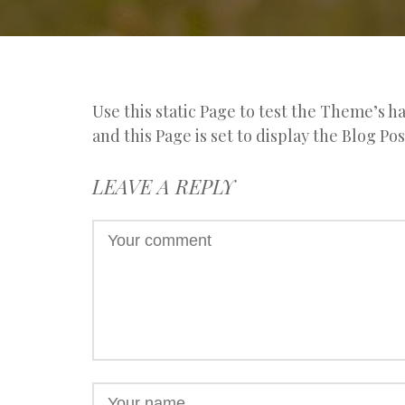
Use this static Page to test the Theme’s ha
and this Page is set to display the Blog Po
LEAVE A REPLY