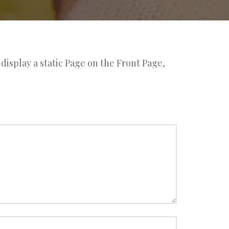
o display a static Page on the Front Page,