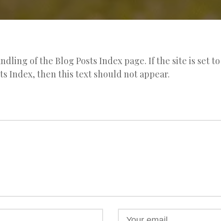
ndling of the Blog Posts Index page. If the site is set t
sts Index, then this text should not appear.