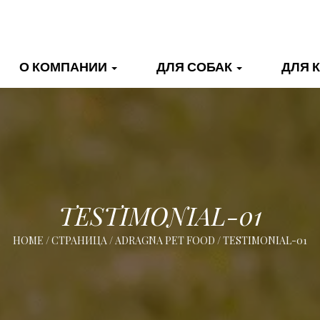
О КОМПАНИИ
ДЛЯ СОБАК
ДЛЯ 
TESTIMONIAL-01
HOME
/
СТРАНИЦА
/
ADRAGNA PET FOOD
/
TESTIMONIAL-01