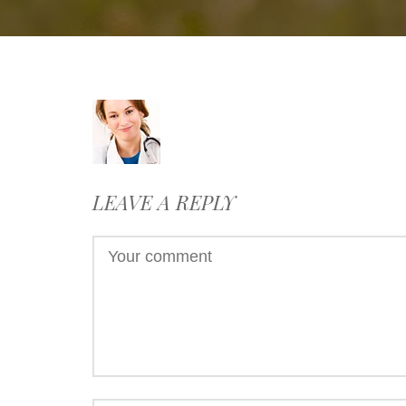
LEAVE A REPLY