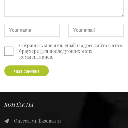
Сохранить моё имя, email и адрес сайта в этом
браузере для последующих моих
комментариев.
POST COMMENT
КОНТАКТЫ
Одесса, ул. Базовая 13