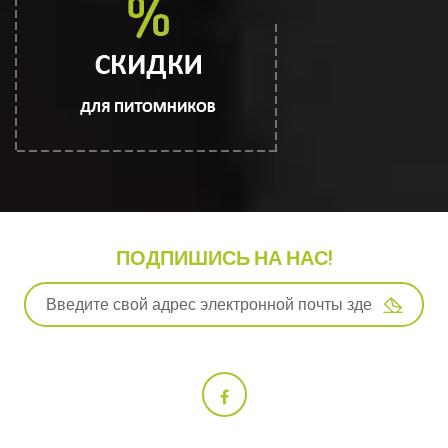
ПОДПИШИСЬ НА НАС!