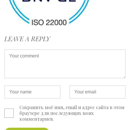
LEAVE A REPLY
Сохранить моё имя, email и адрес сайта в этом
браузере для последующих моих
комментариев.