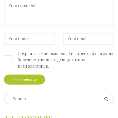
Сохранить моё имя, email и адрес сайта в этом
браузере для последующих моих
комментариев.
POST COMMENT