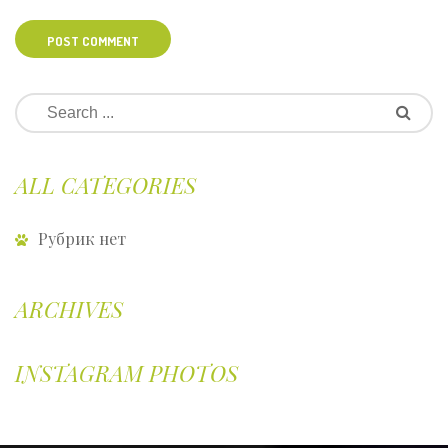
POST COMMENT
ALL CATEGORIES
Рубрик нет
ARCHIVES
INSTAGRAM PHOTOS