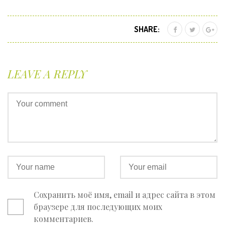
SHARE:
LEAVE A REPLY
Сохранить моё имя, email и адрес сайта в этом
браузере для последующих моих
комментариев.