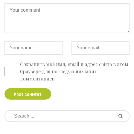
Сохранить моё имя, email и адрес сайта в этом
браузере для последующих моих
комментариев.
POST COMMENT